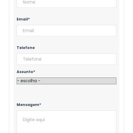
Email*
Telefone
Assunto*
Mensagem*