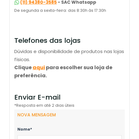
(11) 94380-3585
- SAC Whatsapp
De segunda a sexta-feira: das 8:30h às 17:30h
Telefones das lojas
Dúvidas e disponibilidade de produtos nas lojas
físicas.
Clique
aqui
para escolher sua loja de
preferência.
Enviar E-mail
*Resposta em até 2 dias úteis
NOVA MENSAGEM
Nome*