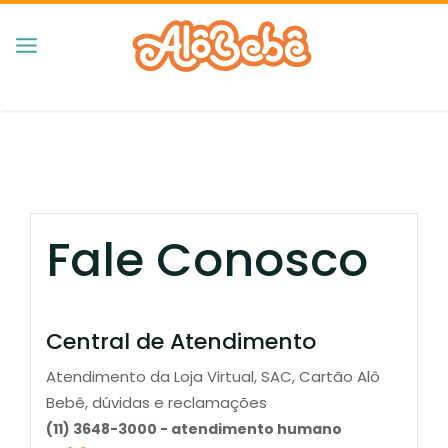
Fale Conosco
Central de Atendimento
Atendimento da Loja Virtual, SAC, Cartão Alô
Bebê, dúvidas e reclamações
(11) 3648-3000 - atendimento humano